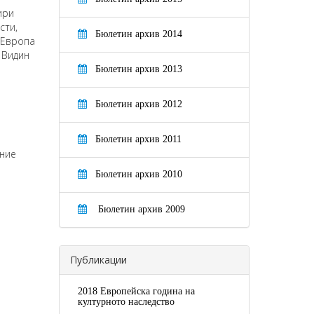
ири
сти,
Бюлетин архив 2014
„Европа
и Видин
Бюлетин архив 2013
Бюлетин архив 2012
Бюлетин архив 2011
ение
Бюлетин архив 2010
Бюлетин архив 2009
Публикации
2018 Европейска година на
културното наследство