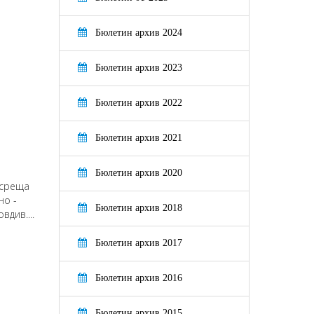
Бюлетин архив 2024
а
Бюлетин архив 2023
Бюлетин архив 2022
Бюлетин архив 2021
Бюлетин архив 2020
 среща
но -
Бюлетин архив 2018
вдив....
Бюлетин архив 2017
Бюлетин архив 2016
Бюлетин архив 2015