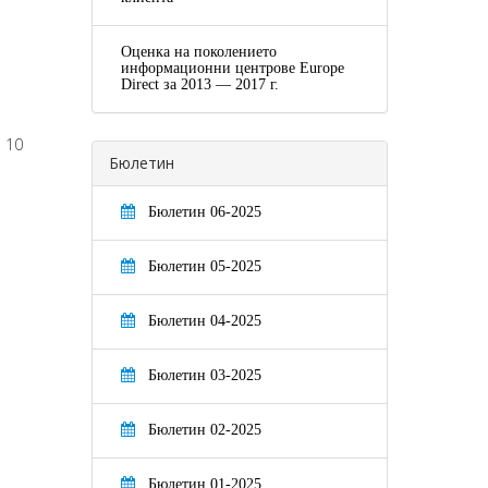
Оценка на поколението
информационни центрове Europe
Direct за 2013 — 2017 г.
 10
Бюлетин
Бюлетин 06-2025
Бюлетин 05-2025
Бюлетин 04-2025
Бюлетин 03-2025
Бюлетин 02-2025
Бюлетин 01-2025