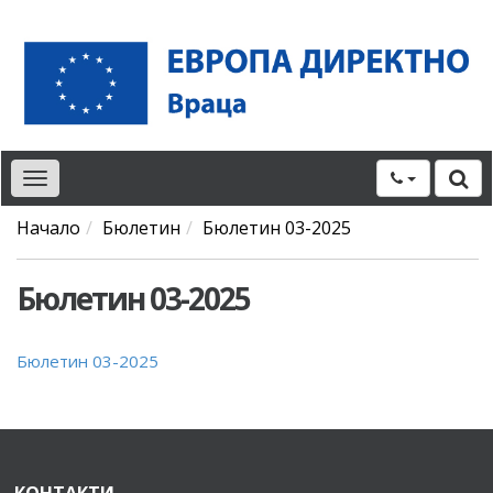
Toggle
navigation
Начало
Бюлетин
Бюлетин 03-2025
Бюлетин 03-2025
Бюлетин 03-2025
КОНТАКТИ