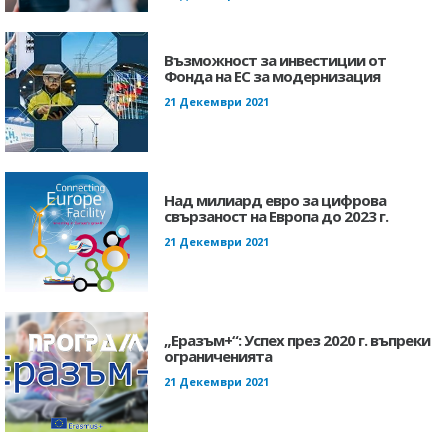
Възможност за инвестиции от
Фонда на ЕС за модернизация
21 Декември 2021
Над милиард евро за цифрова
свързаност на Европа до 2023 г.
21 Декември 2021
„Еразъм+“: Успех през 2020 г. въпреки
ограниченията
21 Декември 2021