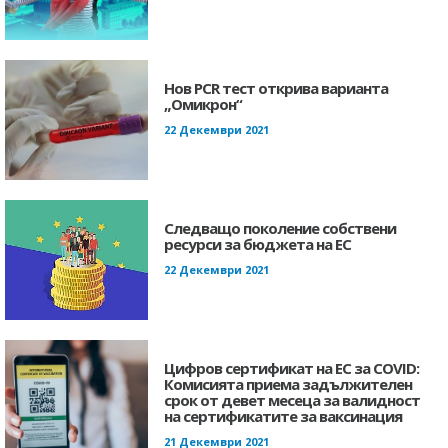
Нов PCR тест открива варианта
„Омикрон“
22 Декември 2021
Следващо поколение собствени
ресурси за бюджета на ЕС
22 Декември 2021
Цифров сертификат на ЕС за COVID:
Комисията приема задължителен
срок от девет месеца за валидност
на сертификатите за ваксинация
21 Декември 2021