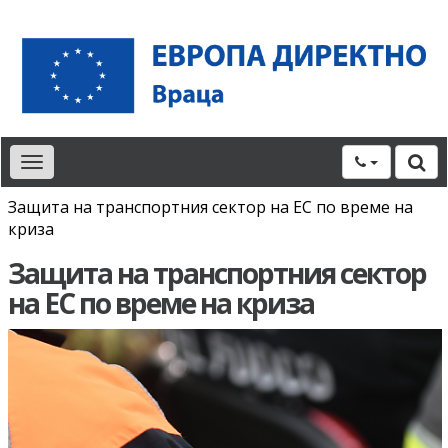
Toggle
navigation
Защита на транспортния сектор на ЕС по време на
криза
Защита на транспортния сектор
на ЕС по време на криза