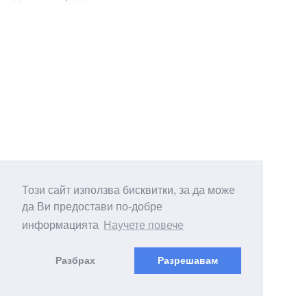
Този сайт използва бисквитки, за да може
да Ви предостави по-добре
информацията
Научете повече
Разбрах
Разрешавам