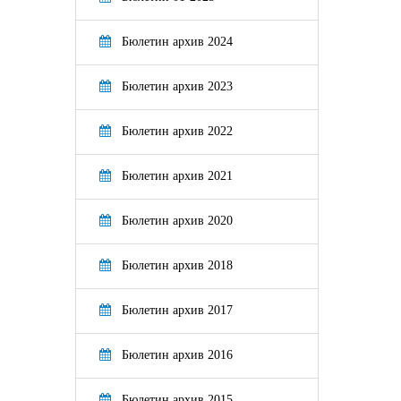
Бюлетин архив 2024
Бюлетин архив 2023
Бюлетин архив 2022
Бюлетин архив 2021
Бюлетин архив 2020
Бюлетин архив 2018
Бюлетин архив 2017
Бюлетин архив 2016
Бюлетин архив 2015