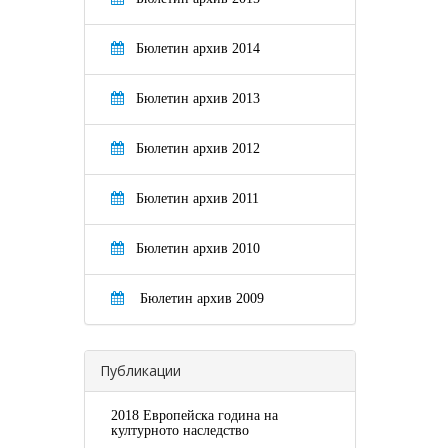
Бюлетин архив 2014
Бюлетин архив 2013
Бюлетин архив 2012
Бюлетин архив 2011
Бюлетин архив 2010
Бюлетин архив 2009
Публикации
2018 Европейска година на
културното наследство