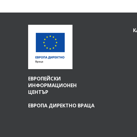
К
ЕВРОПЕЙСКИ
ИНФОРМАЦИОНЕН
ЦЕНТЪР
ЕВРОПА ДИРЕКТНО ВРАЦА