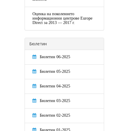
Оценка на поколението
информационни центрове Europe
Direct за 2013 — 2017 г.
Бюлетин
Бюлетин 06-2025
Бюлетин 05-2025
Бюлетин 04-2025
Бюлетин 03-2025
Бюлетин 02-2025
Бюлетин 01-2025