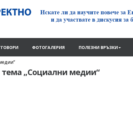
ТГОВОРИ
ФОТОГАЛЕРИЯ
ПОЛЕЗНИ ВРЪЗКИ
медии“
 тема „Социални медии“