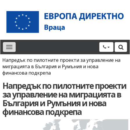
Toggle
navigation
Напредък по пилотните проекти за управление на
миграцията в България и Румъния и нова
финансова подкрепа
Напредък по пилотните проекти
за управление на миграцията в
България и Румъния и нова
финансова подкрепа