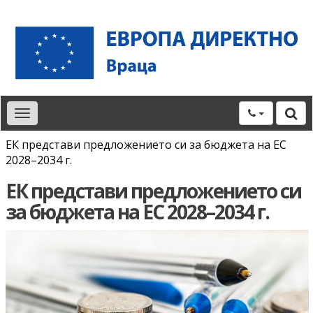
Toggle
navigation
ЕК представи предложението си за бюджета на ЕС
2028–2034 г.
ЕК представи предложението си
за бюджета на ЕС 2028–2034 г.