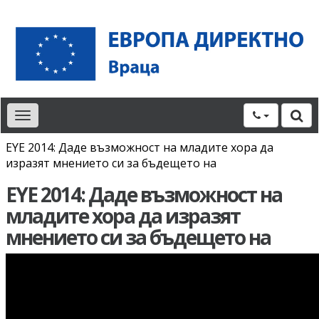
Toggle
navigation
EYE 2014: Даде възможност на младите хора да
изразят мнението си за бъдещето на
EYE 2014: Даде възможност на
младите хора да изразят
мнението си за бъдещето на